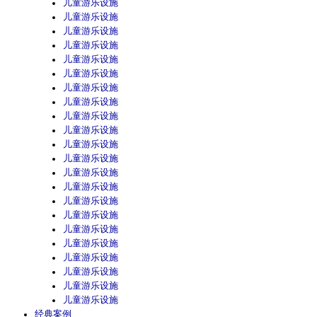
儿童游乐设施
儿童游乐设施
儿童游乐设施
儿童游乐设施
儿童游乐设施
儿童游乐设施
儿童游乐设施
儿童游乐设施
儿童游乐设施
儿童游乐设施
儿童游乐设施
儿童游乐设施
儿童游乐设施
儿童游乐设施
儿童游乐设施
儿童游乐设施
儿童游乐设施
儿童游乐设施
儿童游乐设施
儿童游乐设施
儿童游乐设施
儿童游乐设施
经典案例