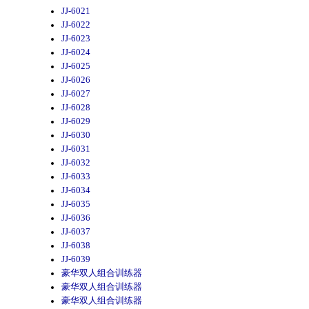
JJ-6021
JJ-6022
JJ-6023
JJ-6024
JJ-6025
JJ-6026
JJ-6027
JJ-6028
JJ-6029
JJ-6030
JJ-6031
JJ-6032
JJ-6033
JJ-6034
JJ-6035
JJ-6036
JJ-6037
JJ-6038
JJ-6039
豪华双人组合训练器
豪华双人组合训练器
豪华双人组合训练器