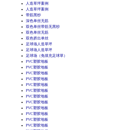
人造草坪案例
人造草坪案例
带筋黑纱
深色单丝无筋
双色单丝带筋无黑纱
双色单丝无筋
双色挤出单丝
足球场人造草坪
足球场人造草坪
足球场（免填充足球草）
PVC塑胶地板
PVC塑胶地板
PVC塑胶地板
PVC塑胶地板
PVC塑胶地板
PVC塑胶地板
PVC塑胶地板
PVC塑胶地板
PVC塑胶地板
PVC塑胶地板
PVC塑胶地板
PVC塑胶地板