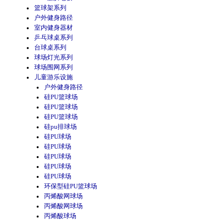
篮球架系列
户外健身路径
室内健身器材
乒乓球桌系列
台球桌系列
球场灯光系列
球场围网系列
儿童游乐设施
户外健身路径
硅PU篮球场
硅PU篮球场
硅PU篮球场
硅pu排球场
硅PU球场
硅PU球场
硅PU球场
硅PU球场
硅PU球场
环保型硅PU篮球场
丙烯酸网球场
丙烯酸网球场
丙烯酸球场