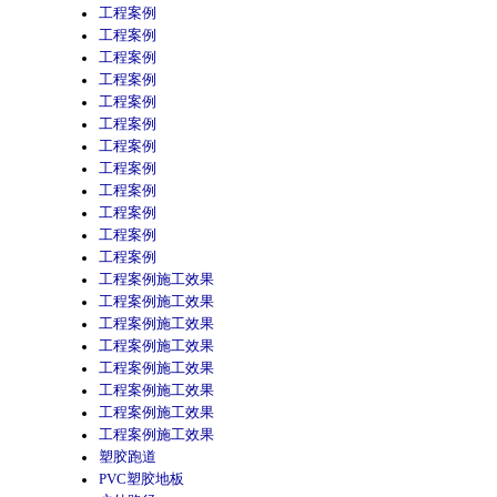
工程案例
工程案例
工程案例
工程案例
工程案例
工程案例
工程案例
工程案例
工程案例
工程案例
工程案例
工程案例
工程案例施工效果
工程案例施工效果
工程案例施工效果
工程案例施工效果
工程案例施工效果
工程案例施工效果
工程案例施工效果
工程案例施工效果
塑胶跑道
PVC塑胶地板