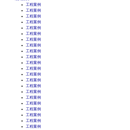
工程案例
工程案例
工程案例
工程案例
工程案例
工程案例
工程案例
工程案例
工程案例
工程案例
工程案例
工程案例
工程案例
工程案例
工程案例
工程案例
工程案例
工程案例
工程案例
工程案例
工程案例
工程案例