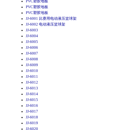
PVC塑胶地板
PVC塑胶地板
PVC塑胶地板
JJ-6001 比赛用电动液压篮球架
JJ-6002 电动液压篮球架
JJ-6003
JJ-6004
JJ-6005
JJ-6006
JJ-6007
JJ-6008
JJ-6009
JJ-6010
JJ-6011
JJ-6012
JJ-6013
JJ-6014
JJ-6015
JJ-6016
JJ-6017
JJ-6018
JJ-6019
JJ-6020