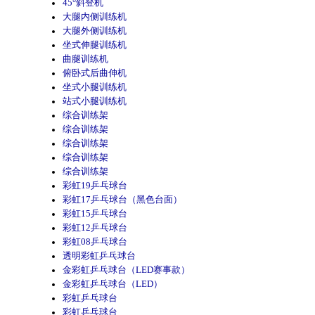
45°斜登机
大腿内侧训练机
大腿外侧训练机
坐式伸腿训练机
曲腿训练机
俯卧式后曲伸机
坐式小腿训练机
站式小腿训练机
综合训练架
综合训练架
综合训练架
综合训练架
综合训练架
彩虹19乒乓球台
彩虹17乒乓球台（黑色台面）
彩虹15乒乓球台
彩虹12乒乓球台
彩虹08乒乓球台
透明彩虹乒乓球台
金彩虹乒乓球台（LED赛事款）
金彩虹乒乓球台（LED）
彩虹乒乓球台
彩虹乒乓球台