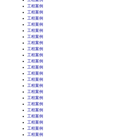
工程案例
工程案例
工程案例
工程案例
工程案例
工程案例
工程案例
工程案例
工程案例
工程案例
工程案例
工程案例
工程案例
工程案例
工程案例
工程案例
工程案例
工程案例
工程案例
工程案例
工程案例
工程案例
工程案例