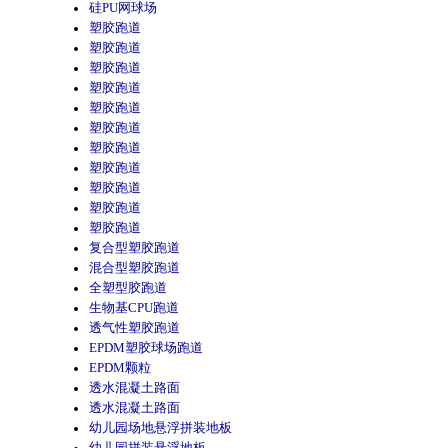
硅PU网球场
塑胶跑道
塑胶跑道
塑胶跑道
塑胶跑道
塑胶跑道
塑胶跑道
塑胶跑道
塑胶跑道
塑胶跑道
塑胶跑道
塑胶跑道
复合型塑胶跑道
混合型塑胶跑道
全塑型胶跑道
生物基CPU跑道
透气性塑胶跑道
EPDM塑胶球场跑道
EPDM颗粒
透水混凝土路面
透水混凝土路面
幼儿园场地悬浮拼装地板