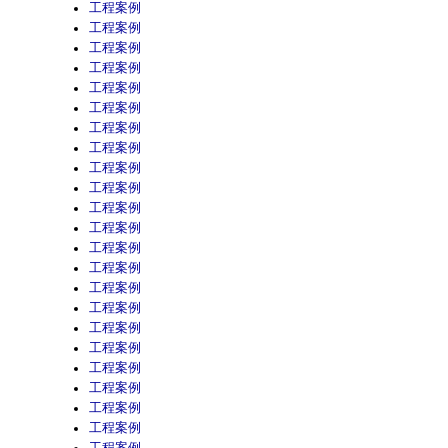
工程案例
工程案例
工程案例
工程案例
工程案例
工程案例
工程案例
工程案例
工程案例
工程案例
工程案例
工程案例
工程案例
工程案例
工程案例
工程案例
工程案例
工程案例
工程案例
工程案例
工程案例
工程案例