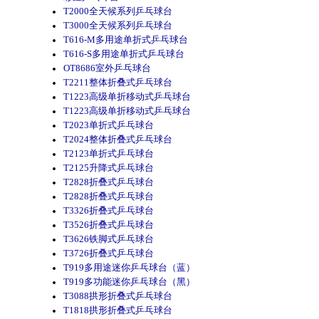
T2000全天候系列乒乓球台
T3000全天候系列乒乓球台
T616-M多用途单折式乒乓球台
T616-S多用途单折式乒乓球台
OT8686室外乒乓球台
T2211整体折叠式乒乓球台
T1223高级单折移动式乒乓球台
T1223高级单折移动式乒乓球台
T2023单折式乒乓球台
T2024整体折叠式乒乓球台
T2123单折式乒乓球台
T2125升降式乒乓球台
T2828折叠式乒乓球台
T2828折叠式乒乓球台
T3326折叠式乒乓球台
T3526折叠式乒乓球台
T3626铁脚式乒乓球台
T3726折叠式乒乓球台
T919多用途迷你乒乓球台（蓝）
T919多功能迷你乒乓球台（黑）
T3088拱形折叠式乒乓球台
T1818拱形折叠式乒乓球台