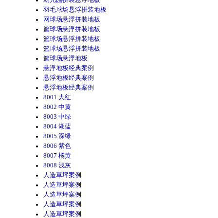
幼儿园拼装悬浮地板
羽毛球场悬浮拼装地板
网球场悬浮拼装地板
篮球场悬浮拼装地板
篮球场悬浮拼装地板
篮球场悬浮拼装地板
篮球场悬浮地板
悬浮地板经典案例
悬浮地板经典案例
悬浮地板经典案例
8001 大红
8002 中黄
8003 中绿
8004 湖蓝
8005 深绿
8006 紫色
8007 橘黄
8008 浅灰
人造草坪案例
人造草坪案例
人造草坪案例
人造草坪案例
人造草坪案例