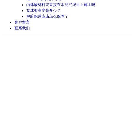
丙烯酸材料能直接在水泥混泥土上施工吗
篮球架高度是多少？
塑胶跑道应该怎么保养？
客户留言
联系我们