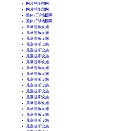
网片球场围网
网片球场围网
整体式球场围网
整体式球场围网
儿童游乐设施
儿童游乐设施
儿童游乐设施
儿童游乐设施
儿童游乐设施
儿童游乐设施
儿童游乐设施
儿童游乐设施
儿童游乐设施
儿童游乐设施
儿童游乐设施
儿童游乐设施
儿童游乐设施
儿童游乐设施
儿童游乐设施
儿童游乐设施
儿童游乐设施
儿童游乐设施