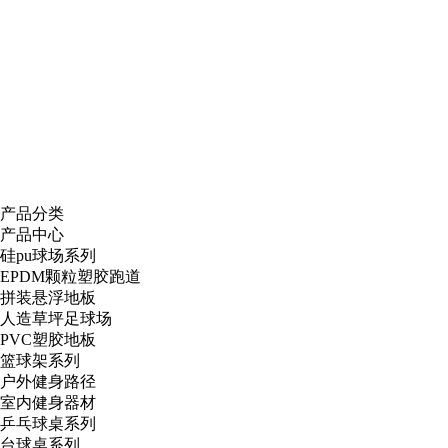
产品分类
产品中心
硅pu球场系列
EPDM颗粒塑胶跑道
拼装悬浮地板
人造草坪足球场
PVC塑胶地板
篮球架系列
户外健身路径
室内健身器材
乒乓球桌系列
台球桌系列