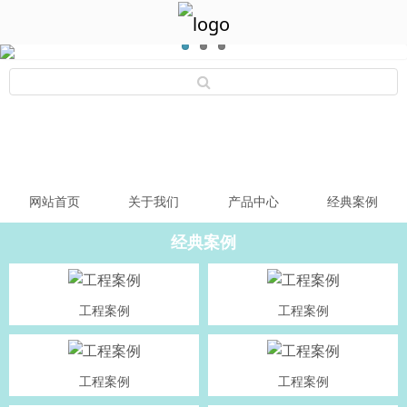
网站首页
关于我们
产品中心
经典案例
经典案例
工程案例
工程案例
工程案例
工程案例