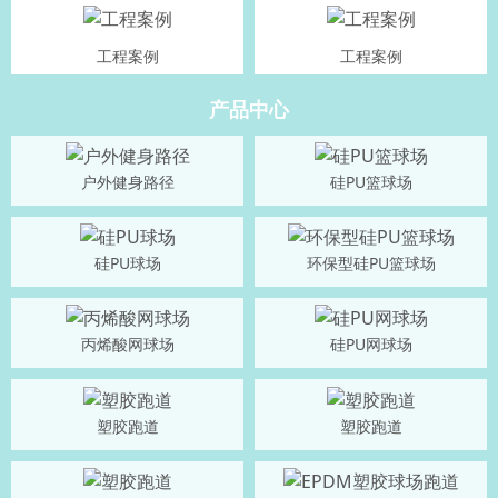
工程案例
工程案例
产品中心
户外健身路径
硅PU篮球场
硅PU球场
环保型硅PU篮球场
丙烯酸网球场
硅PU网球场
塑胶跑道
塑胶跑道