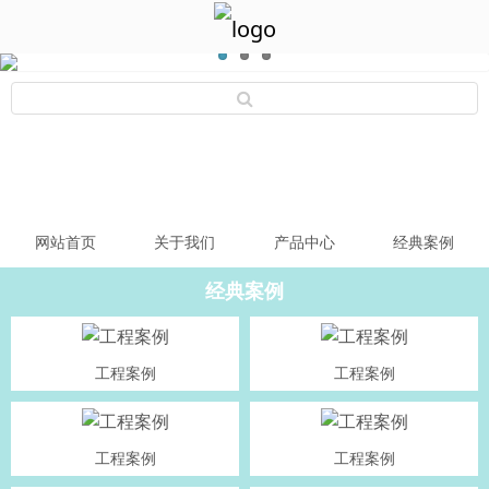
网站首页
关于我们
产品中心
经典案例
经典案例
工程案例
工程案例
工程案例
工程案例