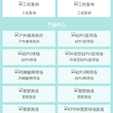
工程案例
工程案例
产品中心
户外健身路径
硅PU篮球场
硅PU球场
环保型硅PU篮球场
丙烯酸网球场
硅PU网球场
塑胶跑道
塑胶跑道