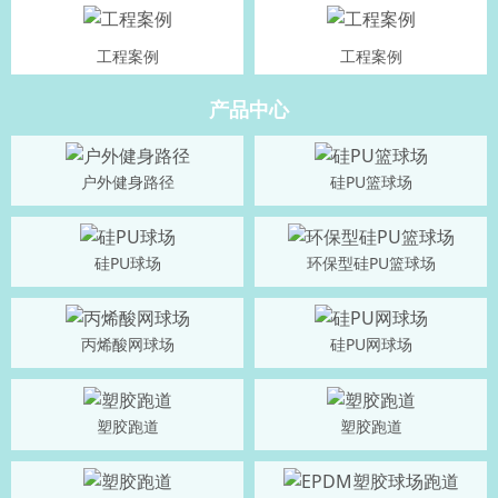
工程案例
工程案例
产品中心
户外健身路径
硅PU篮球场
硅PU球场
环保型硅PU篮球场
丙烯酸网球场
硅PU网球场
塑胶跑道
塑胶跑道