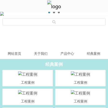
网站首页
关于我们
产品中心
经典案例
经典案例
工程案例
工程案例
工程案例
工程案例