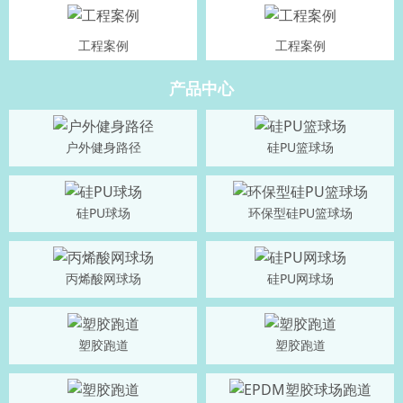
工程案例
工程案例
产品中心
户外健身路径
硅PU篮球场
硅PU球场
环保型硅PU篮球场
丙烯酸网球场
硅PU网球场
塑胶跑道
塑胶跑道