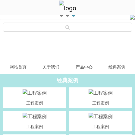
网站首页
关于我们
产品中心
经典案例
经典案例
工程案例
工程案例
工程案例
工程案例