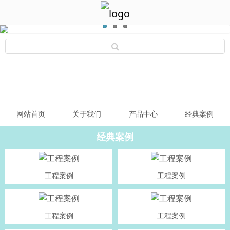
网站首页
关于我们
产品中心
经典案例
经典案例
工程案例
工程案例
工程案例
工程案例