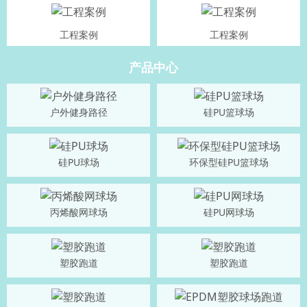
工程案例
工程案例
产品中心
户外健身路径
硅PU篮球场
硅PU球场
环保型硅PU篮球场
丙烯酸网球场
硅PU网球场
塑胶跑道
塑胶跑道